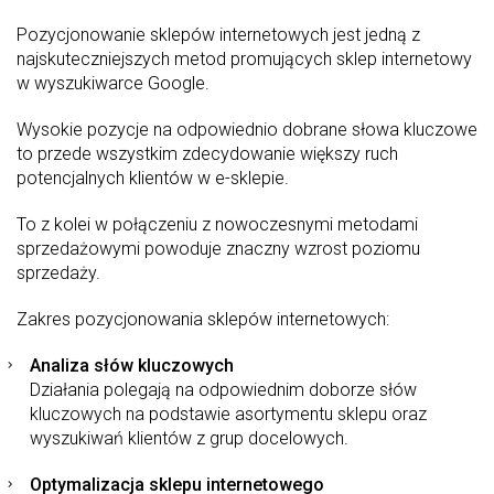
Pozycjonowanie sklepów internetowych jest jedną z
najskuteczniejszych metod promujących sklep internetowy
w wyszukiwarce Google.
Wysokie pozycje na odpowiednio dobrane słowa kluczowe
to przede wszystkim zdecydowanie większy ruch
potencjalnych klientów w e-sklepie.
To z kolei w połączeniu z nowoczesnymi metodami
sprzedażowymi powoduje znaczny wzrost poziomu
sprzedaży.
Zakres pozycjonowania sklepów internetowych:
Analiza słów kluczowych
Działania polegają na odpowiednim doborze słów
kluczowych na podstawie asortymentu sklepu oraz
wyszukiwań klientów z grup docelowych.
Optymalizacja sklepu internetowego