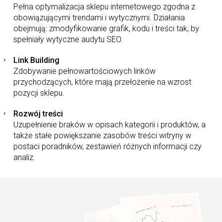
Pełna optymalizacja sklepu internetowego zgodna z
obowiązującymi trendami i wytycznymi. Działania
obejmują: zmodyfikowanie grafik, kodu i treści tak, by
spełniały wytyczne audytu SEO.
Link Building
Zdobywanie pełnowartościowych linków
przychodzących, które mają przełożenie na wzrost
pozycji sklepu.
Rozwój treści
Uzupełnienie braków w opisach kategorii i produktów, a
także stałe powiększanie zasobów treści witryny w
postaci poradników, zestawień różnych informacji czy
analiz.