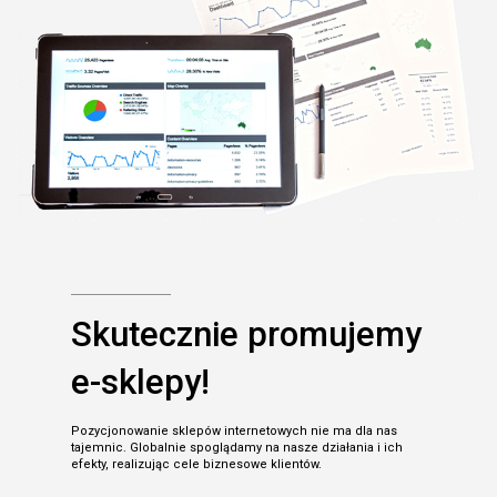
Skutecznie promujemy
e-sklepy!
Pozycjonowanie sklepów internetowych nie ma dla nas
tajemnic. Globalnie spoglądamy na nasze działania i ich
efekty, realizując cele biznesowe klientów.