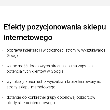
Efekty pozycjonowania sklepu
internetowego
poprawa indeksacji i widoczności strony w wyszukiwarce
Google
widoczność docelowych stron sklepu na zapytania
potencjalnych klientów w Google
wysokiej jakości ruch z wyszukiwarki przekierowany na
strony sklepu internetowego
dotarcie do konkretnej grupy docelowej odbiorców
oferty sklepu internetowego